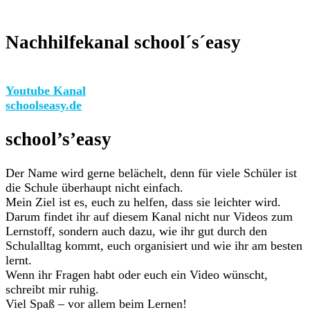
Nachhilfekanal school´s´easy
Youtube Kanal
schoolseasy.de
school’s’easy
Der Name wird gerne belächelt, denn für viele Schüler ist
die Schule überhaupt nicht einfach.
Mein Ziel ist es, euch zu helfen, dass sie leichter wird.
Darum findet ihr auf diesem Kanal nicht nur Videos zum
Lernstoff, sondern auch dazu, wie ihr gut durch den
Schulalltag kommt, euch organisiert und wie ihr am besten
lernt.
Wenn ihr Fragen habt oder euch ein Video wünscht,
schreibt mir ruhig.
Viel Spaß – vor allem beim Lernen!