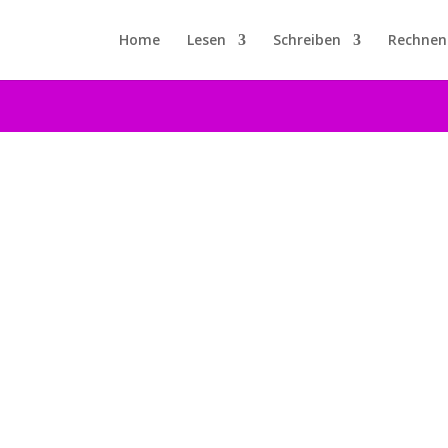
Home
Lesen
Schreiben
Rechnen