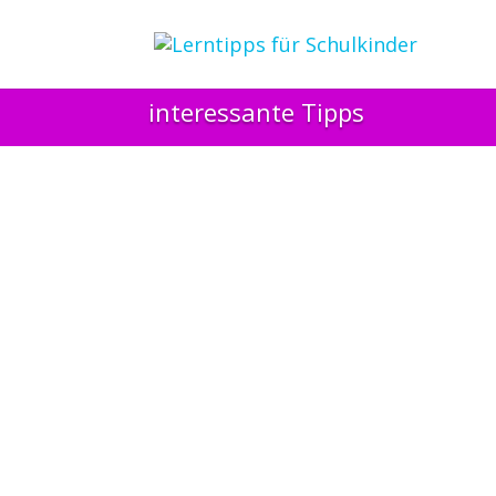
interessante Tipps