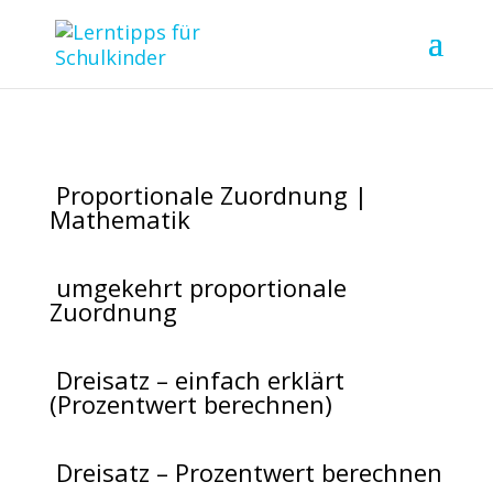
Proportionale Zuordnung |
Mathematik
umgekehrt proportionale
Zuordnung
Dreisatz – einfach erklärt
(Prozentwert berechnen)
Dreisatz – Prozentwert berechnen