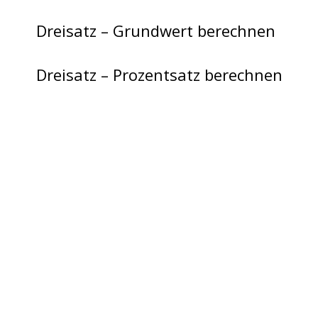
Dreisatz – Grundwert berechnen
Dreisatz – Prozentsatz berechnen