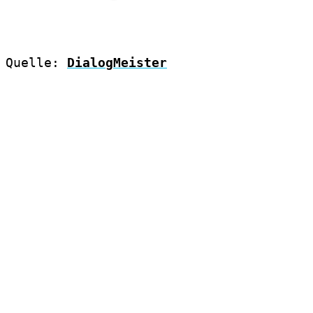
Quelle: 
DialogMeister